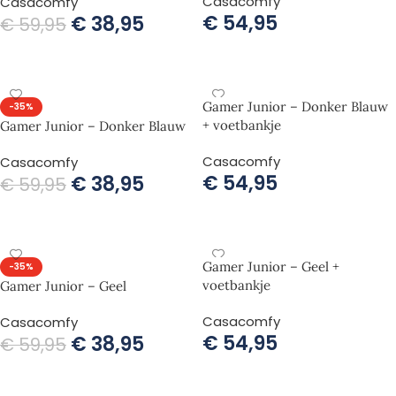
Casacomfy
Casacomfy
€
54,95
€
38,95
€
59,95
TOEVOEGEN AAN WINKELWAGEN
TOEVOEGEN AAN WINKELWAGEN
Gamer Junior – Donker Blauw
-35%
+ voetbankje
Gamer Junior – Donker Blauw
Casacomfy
Casacomfy
€
54,95
€
38,95
€
59,95
TOEVOEGEN AAN WINKELWAGEN
TOEVOEGEN AAN WINKELWAGEN
Gamer Junior – Geel +
-35%
voetbankje
Gamer Junior – Geel
Casacomfy
Casacomfy
€
54,95
€
38,95
€
59,95
TOEVOEGEN AAN WINKELWAGEN
TOEVOEGEN AAN WINKELWAGEN