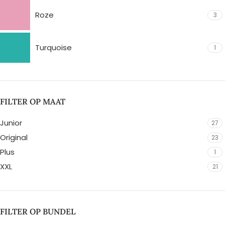
Roze
3
Turquoise
1
FILTER OP MAAT
Junior
27
Original
23
Plus
1
XXL
21
FILTER OP BUNDEL