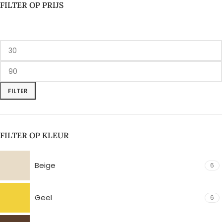
FILTER OP PRIJS
FILTER
FILTER OP KLEUR
Beige
6
Geel
6