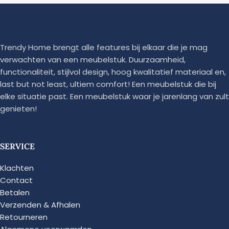
Trendy Home brengt alle features bij elkaar die je mag
verwachten van een meubelstuk. Duurzaamheid,
functionaliteit, stijlvol design, hoog kwalitatief materiaal en,
last but not least, ultiem comfort! Een meubelstuk die bij
elke situatie past. Een meubelstuk waar je jarenlang van zult
genieten!
SERVICE
Klachten
Contact
Betalen
Verzenden & Afhalen
Retourneren