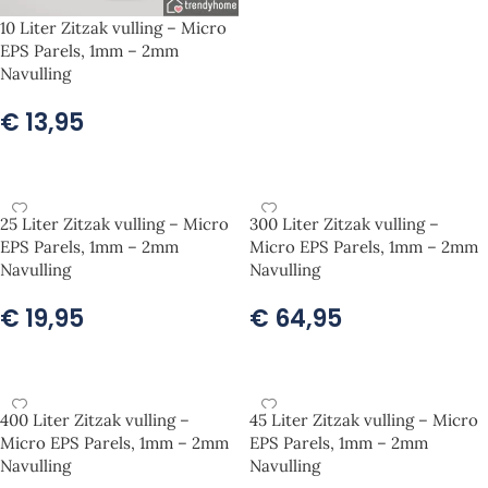
10 Liter Zitzak vulling – Micro
EPS Parels, 1mm – 2mm
Navulling
€
13,95
TOEVOEGEN AAN WINKELWAGEN
25 Liter Zitzak vulling – Micro
300 Liter Zitzak vulling –
EPS Parels, 1mm – 2mm
Micro EPS Parels, 1mm – 2mm
Navulling
Navulling
€
19,95
€
64,95
TOEVOEGEN AAN WINKELWAGEN
TOEVOEGEN AAN WINKELWAGEN
400 Liter Zitzak vulling –
45 Liter Zitzak vulling – Micro
Micro EPS Parels, 1mm – 2mm
EPS Parels, 1mm – 2mm
Navulling
Navulling