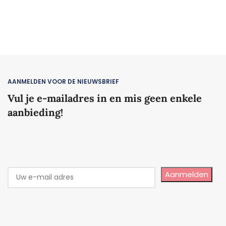
AANMELDEN VOOR DE NIEUWSBRIEF
Vul je e-mailadres in en mis geen enkele
aanbieding!
Aanmelden