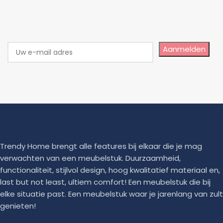
Aanmelden
Trendy Home brengt alle features bij elkaar die je mag
verwachten van een meubelstuk. Duurzaamheid,
functionaliteit, stijlvol design, hoog kwalitatief materiaal en,
last but not least, ultiem comfort! Een meubelstuk die bij
elke situatie past. Een meubelstuk waar je jarenlang van zult
genieten!