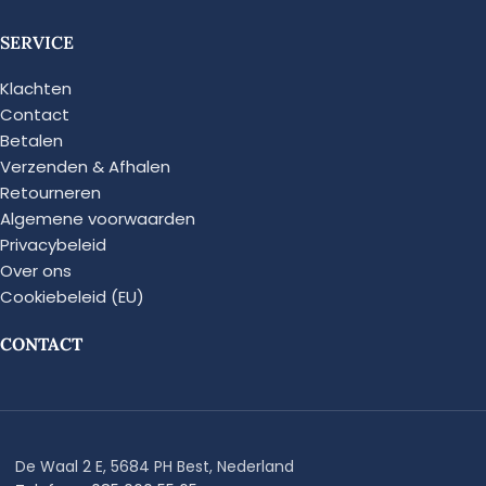
SERVICE
Klachten
Contact
Betalen
Verzenden & Afhalen
Retourneren
Algemene voorwaarden
Privacybeleid
Over ons
Cookiebeleid (EU)
CONTACT
De Waal 2 E, 5684 PH Best, Nederland