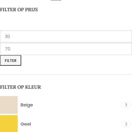
FILTER OP PRIJS
FILTER
FILTER OP KLEUR
Beige
3
Geel
2