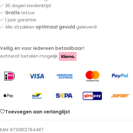
✅ 30 dagen bedenktijd
✅
Gratis
retour
✅ 1 jaar garantie
✅ Alle zitzakken
optimaal gevuld
geleverd!
Veilig en voor iedereen betaalbaar!
Achteraf betalen mogelijk
Toevoegen aan verlanglijst
EAN:
8720812784487