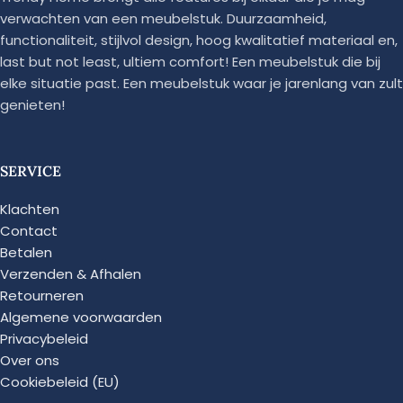
verwachten van een meubelstuk. Duurzaamheid,
functionaliteit, stijlvol design, hoog kwalitatief materiaal en,
last but not least, ultiem comfort! Een meubelstuk die bij
elke situatie past. Een meubelstuk waar je jarenlang van zult
genieten!
SERVICE
Klachten
Contact
Betalen
Verzenden & Afhalen
Retourneren
Algemene voorwaarden
Privacybeleid
Over ons
Cookiebeleid (EU)