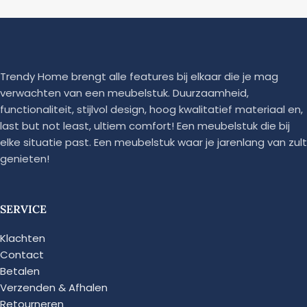
Trendy Home brengt alle features bij elkaar die je mag
verwachten van een meubelstuk. Duurzaamheid,
functionaliteit, stijlvol design, hoog kwalitatief materiaal en,
last but not least, ultiem comfort! Een meubelstuk die bij
elke situatie past. Een meubelstuk waar je jarenlang van zult
genieten!
SERVICE
Klachten
Contact
Betalen
Verzenden & Afhalen
Retourneren