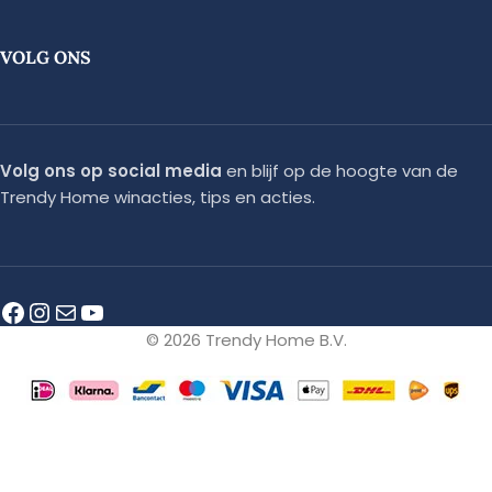
VOLG ONS
Volg ons op social media
en blijf op de hoogte van de
Trendy Home winacties, tips en acties.
© 2026 Trendy Home B.V.