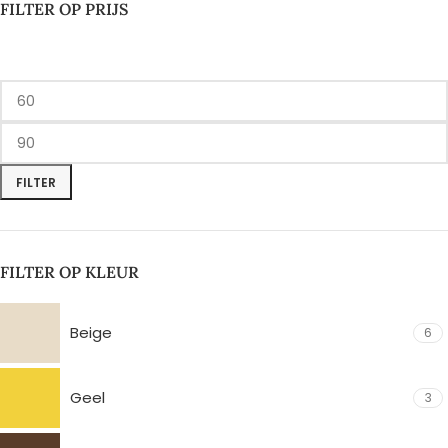
FILTER OP PRIJS
FILTER
FILTER OP KLEUR
Beige
6
Geel
3