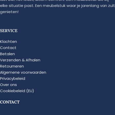
elke situatie past. Een meubelstuk waar je jarenlang van zult
genieten!
SERVICE
Klachten
Contact
Betalen
Verzenden & Afhalen
Retourneren
Algemene voorwaarden
Privacybeleid
Over ons
Cookiebeleid (EU)
CONTACT