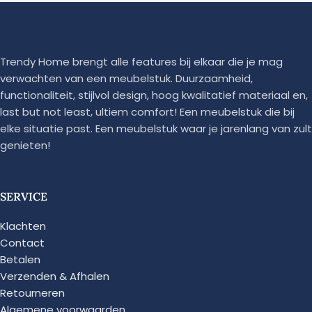
Trendy Home brengt alle features bij elkaar die je mag
verwachten van een meubelstuk. Duurzaamheid,
functionaliteit, stijlvol design, hoog kwalitatief materiaal en,
last but not least, ultiem comfort! Een meubelstuk die bij
elke situatie past. Een meubelstuk waar je jarenlang van zult
genieten!
SERVICE
Klachten
Contact
Betalen
Verzenden & Afhalen
Retourneren
Algemene voorwaarden