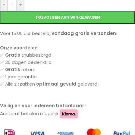
-
+
TOEVOEGEN AAN WINKELWAGEN
Voor 15:00 uur besteld,
vandaag gratis verzonden!
Onze voordelen
✅
Gratis
thuisbezorgd
✅ 30 dagen bedenktijd
✅
Gratis
retour
✅ 1 jaar garantie
✅ Alle zitzakken
optimaal gevuld
geleverd!
Veilig en voor iedereen betaalbaar!
Achteraf betalen mogelijk