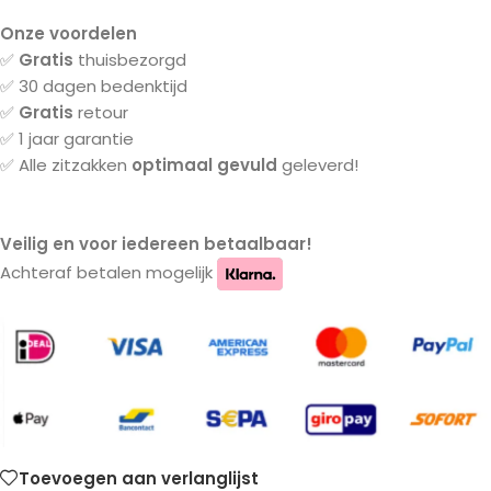
Onze voordelen
✅
Gratis
thuisbezorgd
✅ 30 dagen bedenktijd
✅
Gratis
retour
✅ 1 jaar garantie
✅ Alle zitzakken
optimaal gevuld
geleverd!
Veilig en voor iedereen betaalbaar!
Achteraf betalen mogelijk
Toevoegen aan verlanglijst