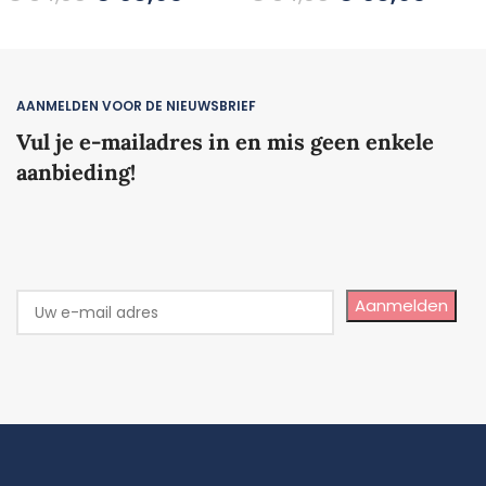
TOEVOEGEN AAN WINKELWAGEN
TOEVOEGEN AAN WINKELWAGEN
AANMELDEN VOOR DE NIEUWSBRIEF
Vul je e-mailadres in en mis geen enkele
aanbieding!
Aanmelden