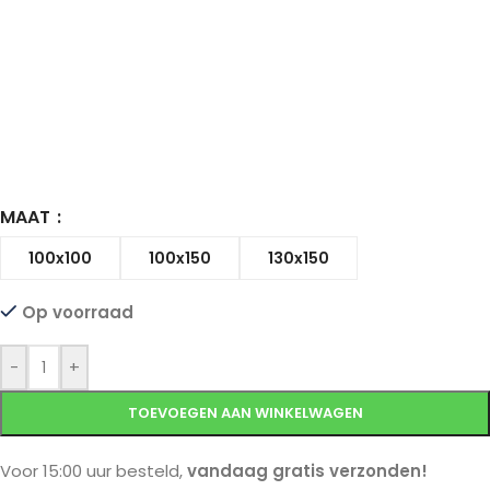
MAAT
100x100
100x150
130x150
Op voorraad
-
+
TOEVOEGEN AAN WINKELWAGEN
Voor 15:00 uur besteld,
vandaag gratis verzonden!