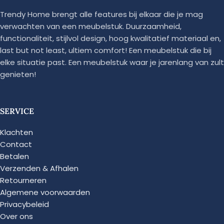
Trendy Home brengt alle features bij elkaar die je mag
verwachten van een meubelstuk. Duurzaamheid,
functionaliteit, stijlvol design, hoog kwalitatief materiaal en,
last but not least, ultiem comfort! Een meubelstuk die bij
elke situatie past. Een meubelstuk waar je jarenlang van zult
genieten!
SERVICE
Klachten
Contact
Betalen
Verzenden & Afhalen
Retourneren
Algemene voorwaarden
Privacybeleid
Over ons