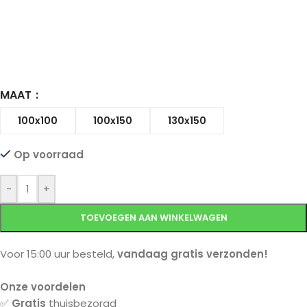
MAAT
100x100
100x150
130x150
Op voorraad
-
+
TOEVOEGEN AAN WINKELWAGEN
Voor 15:00 uur besteld,
vandaag gratis verzonden!
Onze voordelen
✅
Gratis
thuisbezorgd