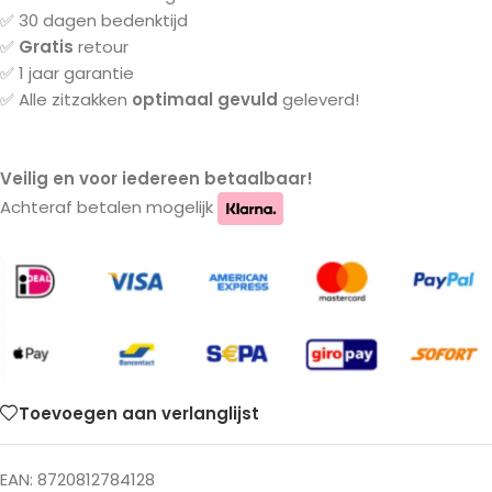
✅ 30 dagen bedenktijd
✅
Gratis
retour
✅ 1 jaar garantie
✅ Alle zitzakken
optimaal gevuld
geleverd!
Veilig en voor iedereen betaalbaar!
Achteraf betalen mogelijk
Toevoegen aan verlanglijst
EAN:
8720812784128