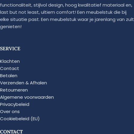
functionaliteit, stijlvol design, hoog kwalitatief materiaal en,
last but not least, ultiem comfort! Een meubelstuk die bij
elke situatie past. Een meubelstuk waar je jarenlang van zult
genieten!
SERVICE
Klachten
Contact
Betalen
Verzenden & Afhalen
Retourneren
Algemene voorwaarden
Privacybeleid
Over ons
Cookiebeleid (EU)
CONTACT