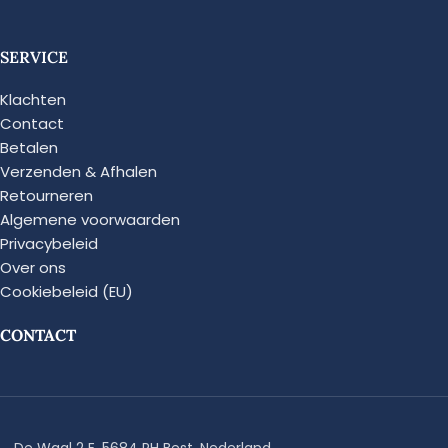
SERVICE
Klachten
Contact
Betalen
Verzenden & Afhalen
Retourneren
Algemene voorwaarden
Privacybeleid
Over ons
Cookiebeleid (EU)
CONTACT