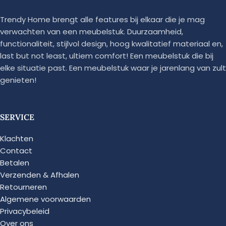
Trendy Home brengt alle features bij elkaar die je mag
verwachten van een meubelstuk. Duurzaamheid,
functionaliteit, stijlvol design, hoog kwalitatief materiaal en,
last but not least, ultiem comfort! Een meubelstuk die bij
elke situatie past. Een meubelstuk waar je jarenlang van zult
genieten!
SERVICE
Klachten
Contact
Betalen
Verzenden & Afhalen
Retourneren
Algemene voorwaarden
Privacybeleid
Over ons