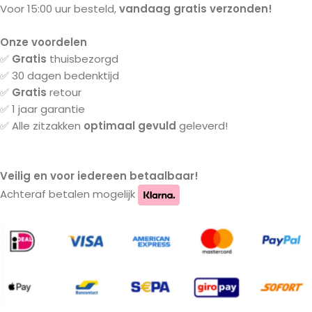
Voor 15:00 uur besteld,
vandaag gratis verzonden!
Onze voordelen
✅
Gratis
thuisbezorgd
✅ 30 dagen bedenktijd
✅
Gratis
retour
✅ 1 jaar garantie
✅ Alle zitzakken
optimaal gevuld
geleverd!
Veilig en voor iedereen betaalbaar!
Achteraf betalen mogelijk