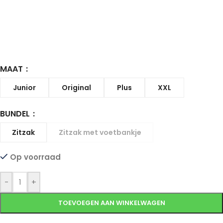
MAAT
Junior
Original
Plus
XXL
BUNDEL
Zitzak
Zitzak met voetbankje
Op voorraad
-
+
TOEVOEGEN AAN WINKELWAGEN