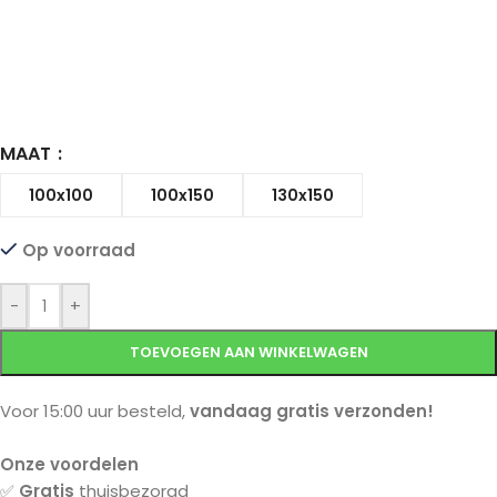
MAAT
100x100
100x150
130x150
Op voorraad
-
+
TOEVOEGEN AAN WINKELWAGEN
Voor 15:00 uur besteld,
vandaag gratis verzonden!
Onze voordelen
✅
Gratis
thuisbezorgd