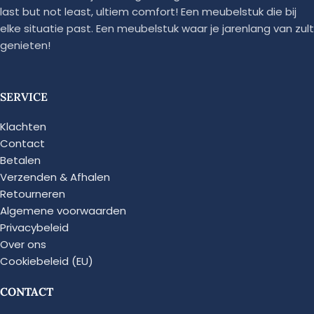
last but not least, ultiem comfort! Een meubelstuk die bij
elke situatie past. Een meubelstuk waar je jarenlang van zult
genieten!
SERVICE
Klachten
Contact
Betalen
Verzenden & Afhalen
Retourneren
Algemene voorwaarden
Privacybeleid
Over ons
Cookiebeleid (EU)
CONTACT