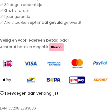
✅ 30 dagen bedenktijd
✅
Gratis
retour
✅ 1 jaar garantie
✅ Alle zitzakken
optimaal gevuld
geleverd!
Veilig en voor iedereen betaalbaar!
Achteraf betalen mogelijk
Toevoegen aan verlanglijst
EAN:
8720812783886