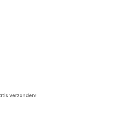
tis verzonden!