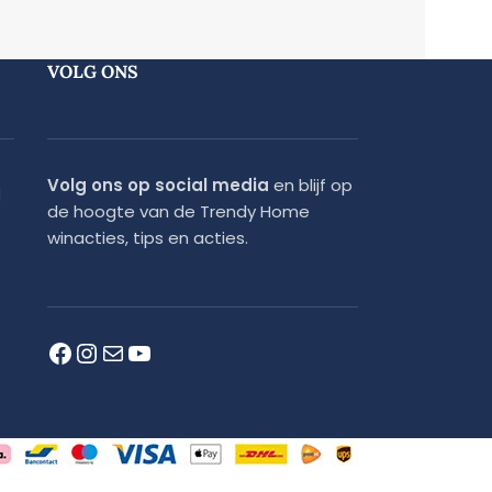
VOLG ONS
Volg ons op social media
en blijf op
d
de hoogte van de Trendy Home
winacties, tips en acties.