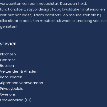
verwachten van een meubelstuk. Duurzaamheid,
functionaliteit, stijlvol design, hoog kwalitatief materiaal en,
last but not least, ultiem comfort! Een meubelstuk die bij
elke situatie past. Een meubelstuk waar je jarenlang van zult
genieten!
SERVICE
Klachten
Contact
Betalen
Verzenden & Afhalen
Retourneren
Algemene voorwaarden
Privacybeleid
Over ons
Cookiebeleid (EU)