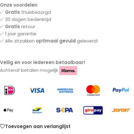
Onze voordelen
✅
Gratis
thuisbezorgd
✅ 30 dagen bedenktijd
✅
Gratis
retour
✅ 1 jaar garantie
✅ Alle zitzakken
optimaal gevuld
geleverd!
Veilig en voor iedereen betaalbaar!
Achteraf betalen mogelijk
Toevoegen aan verlanglijst