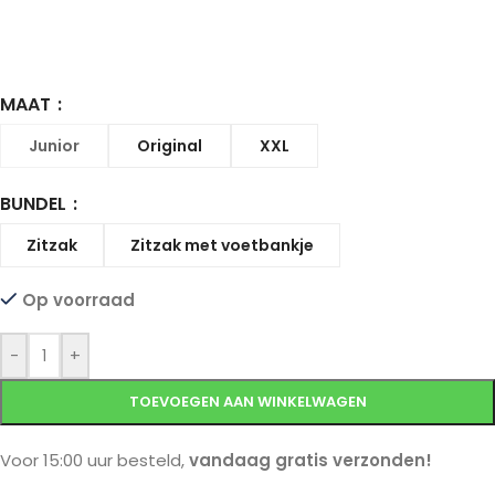
MAAT
Junior
Original
XXL
BUNDEL
Zitzak
Zitzak met voetbankje
Op voorraad
-
+
TOEVOEGEN AAN WINKELWAGEN
Voor 15:00 uur besteld,
vandaag gratis verzonden!