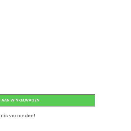
 AAN WINKELWAGEN
tis verzonden!