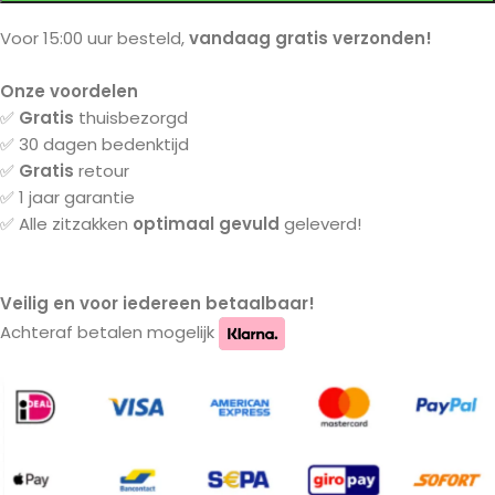
Voor 15:00 uur besteld,
vandaag gratis verzonden!
Onze voordelen
✅
Gratis
thuisbezorgd
✅ 30 dagen bedenktijd
✅
Gratis
retour
✅ 1 jaar garantie
✅ Alle zitzakken
optimaal gevuld
geleverd!
Veilig en voor iedereen betaalbaar!
Achteraf betalen mogelijk