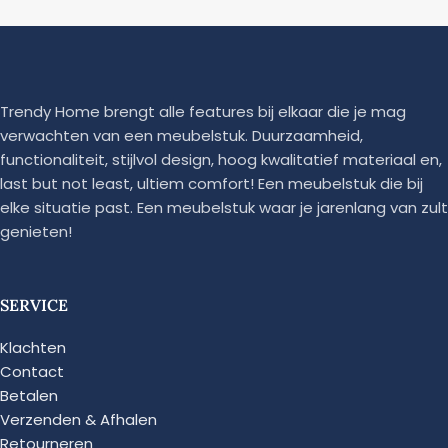
Trendy Home brengt alle features bij elkaar die je mag
verwachten van een meubelstuk. Duurzaamheid,
functionaliteit, stijlvol design, hoog kwalitatief materiaal en,
last but not least, ultiem comfort! Een meubelstuk die bij
elke situatie past. Een meubelstuk waar je jarenlang van zult
genieten!
SERVICE
Klachten
Contact
Betalen
Verzenden & Afhalen
Retourneren