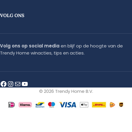
VOLG ONS
Volg ons op social media
en blijf op de hoogte van de
Trendy Home winacties, tips en acties.
© 2026 Trendy Home B.V.