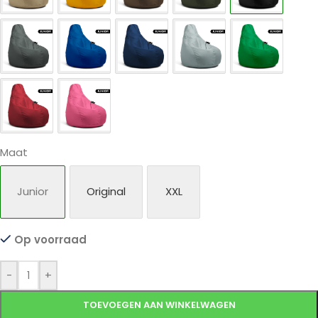
Maat
Junior
Original
XXL
Op voorraad
-
+
TOEVOEGEN AAN WINKELWAGEN