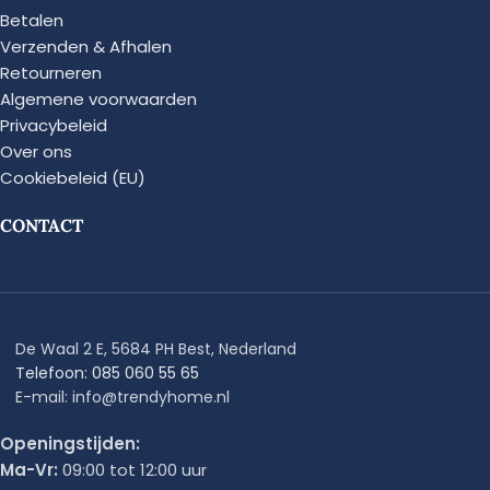
Betalen
Verzenden & Afhalen
Retourneren
Algemene voorwaarden
Privacybeleid
Over ons
Cookiebeleid (EU)
CONTACT
De Waal 2 E, 5684 PH Best, Nederland
Telefoon: 085 060 55 65
E-mail: info@trendyhome.nl
Openingstijden:
Ma-Vr:
09:00 tot 12:00 uur