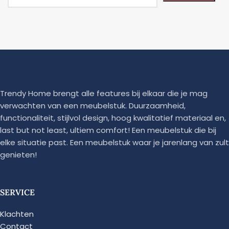
Trendy Home brengt alle features bij elkaar die je mag
verwachten van een meubelstuk. Duurzaamheid,
functionaliteit, stijlvol design, hoog kwalitatief materiaal en,
last but not least, ultiem comfort! Een meubelstuk die bij
elke situatie past. Een meubelstuk waar je jarenlang van zult
genieten!
SERVICE
Klachten
Contact