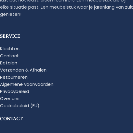
elke situatie past. Een meubelstuk waar je jarenlang van zult
genieten!
SERVICE
Klachten
Contact
Betalen
Verzenden & Afhalen
Retourneren
Algemene voorwaarden
Privacybeleid
Over ons
Cookiebeleid (EU)
CONTACT