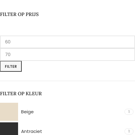
FILTER OP PRIJS
FILTER
FILTER OP KLEUR
Beige
1
Antraciet
1