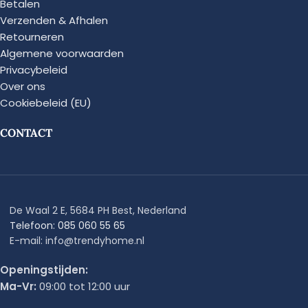
Betalen
Verzenden & Afhalen
Retourneren
Algemene voorwaarden
Privacybeleid
Over ons
Cookiebeleid (EU)
CONTACT
De Waal 2 E, 5684 PH Best, Nederland
Telefoon: 085 060 55 65
E-mail: info@trendyhome.nl
Openingstijden:
Ma-Vr:
09:00 tot 12:00 uur