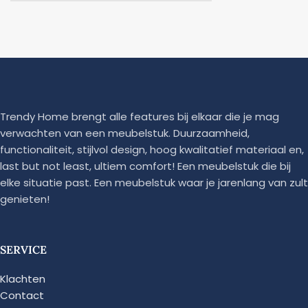
Trendy Home brengt alle features bij elkaar die je mag
verwachten van een meubelstuk. Duurzaamheid,
functionaliteit, stijlvol design, hoog kwalitatief materiaal en,
last but not least, ultiem comfort! Een meubelstuk die bij
elke situatie past. Een meubelstuk waar je jarenlang van zult
genieten!
SERVICE
Klachten
Contact