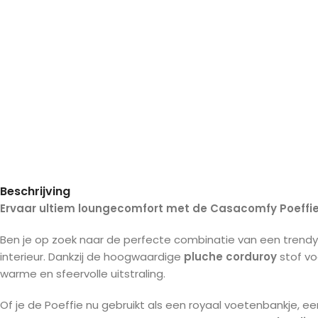
Beschrijving
Ervaar ultiem loungecomfort met de Casacomfy Poeffie: Z
Ben je op zoek naar de perfecte combinatie van een trendy 
interieur. Dankzij de hoogwaardige
pluche corduroy
stof vo
warme en sfeervolle uitstraling.
Of je de Poeffie nu gebruikt als een royaal voetenbankje, ee