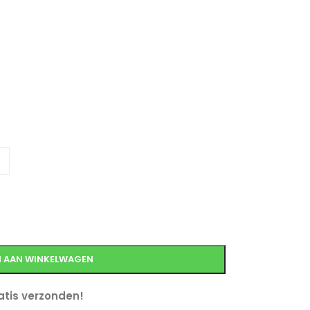
 AAN WINKELWAGEN
tis verzonden!