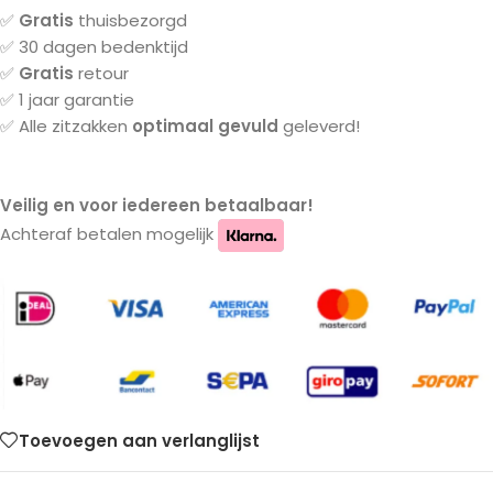
✅
Gratis
thuisbezorgd
✅ 30 dagen bedenktijd
✅
Gratis
retour
✅ 1 jaar garantie
✅ Alle zitzakken
optimaal gevuld
geleverd!
Veilig en voor iedereen betaalbaar!
Achteraf betalen mogelijk
Toevoegen aan verlanglijst