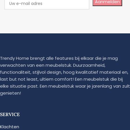
Aanmelden
Trendy Home brengt alle features bij elkaar die je mag
verwachten van een meubelstuk. Duurzaamheid,
functionaliteit, stijlvol design, hoog kwalitatief materiaal en,
last but not least, ultiem comfort! Een meubelstuk die bij
elke situatie past. Een meubelstuk waar je jarenlang van zult
genieten!
SERVICE
Klachten