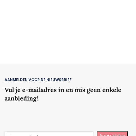
AANMELDEN VOOR DE NIEUWSBRIEF
Vul je e-mailadres in en mis geen enkele
aanbieding!
Aanmelden