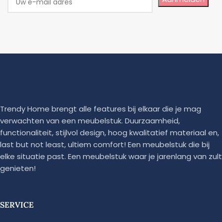
Trendy Home brengt alle features bij elkaar die je mag
verwachten van een meubelstuk. Duurzaamheid,
functionaliteit, stijlvol design, hoog kwalitatief materiaal en,
last but not least, ultiem comfort! Een meubelstuk die bij
elke situatie past. Een meubelstuk waar je jarenlang van zult
genieten!
SERVICE