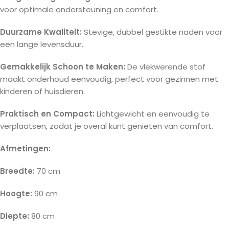
voor optimale ondersteuning en comfort.
Duurzame Kwaliteit:
Stevige, dubbel gestikte naden voor
een lange levensduur.
Gemakkelijk Schoon te Maken:
De vlekwerende stof
maakt onderhoud eenvoudig, perfect voor gezinnen met
kinderen of huisdieren.
Praktisch en Compact:
Lichtgewicht en eenvoudig te
verplaatsen, zodat je overal kunt genieten van comfort.
Afmetingen:
Breedte:
70 cm
Hoogte:
90 cm
Diepte:
80 cm