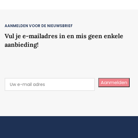
TOEVOEGEN AAN WINKELWAGEN
TOEVOEGEN AAN WINKELWAGEN
AANMELDEN VOOR DE NIEUWSBRIEF
Vul je e-mailadres in en mis geen enkele
aanbieding!
Aanmelden