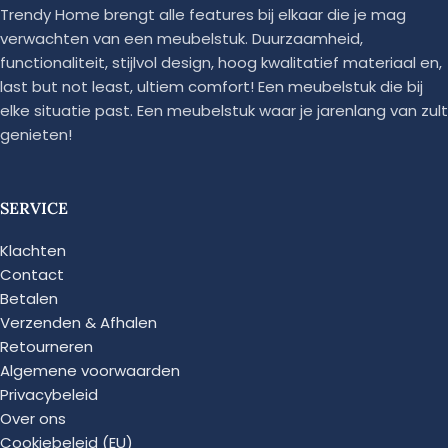
Trendy Home brengt alle features bij elkaar die je mag
verwachten van een meubelstuk. Duurzaamheid,
functionaliteit, stijlvol design, hoog kwalitatief materiaal en,
last but not least, ultiem comfort! Een meubelstuk die bij
elke situatie past. Een meubelstuk waar je jarenlang van zult
genieten!
SERVICE
Klachten
Contact
Betalen
Verzenden & Afhalen
Retourneren
Algemene voorwaarden
Privacybeleid
Over ons
Cookiebeleid (EU)