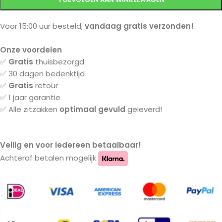
Voor 15:00 uur besteld,
vandaag gratis verzonden!
Onze voordelen
✅
Gratis
thuisbezorgd
✅ 30 dagen bedenktijd
✅
Gratis
retour
✅ 1 jaar garantie
✅ Alle zitzakken
optimaal gevuld
geleverd!
Veilig en voor iedereen betaalbaar!
Achteraf betalen mogelijk