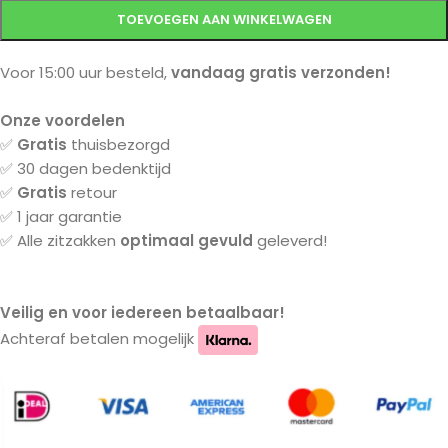
TOEVOEGEN AAN WINKELWAGEN
Voor 15:00 uur besteld,
vandaag gratis verzonden!
Onze voordelen
✅
Gratis
thuisbezorgd
✅ 30 dagen bedenktijd
✅
Gratis
retour
✅ 1 jaar garantie
✅ Alle zitzakken
optimaal gevuld
geleverd!
Veilig en voor iedereen betaalbaar!
Achteraf betalen mogelijk