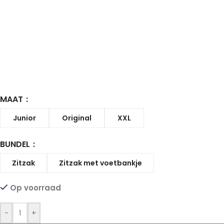
MAAT
Junior
Original
XXL
BUNDEL
Zitzak
Zitzak met voetbankje
Op voorraad
-
+