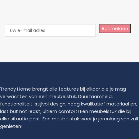
Aanmelden
Trendy Home brengt alle features bij elkaar die je mag
verwachten van een meubelstuk. Duurzaamheid,
functionaliteit, stijlvol design, hoog kwalitatief materiaal en,
last but not least, ultiem comfort! Een meubelstuk die bij
elke situatie past. Een meubelstuk waar je jarenlang van zult
genieten!