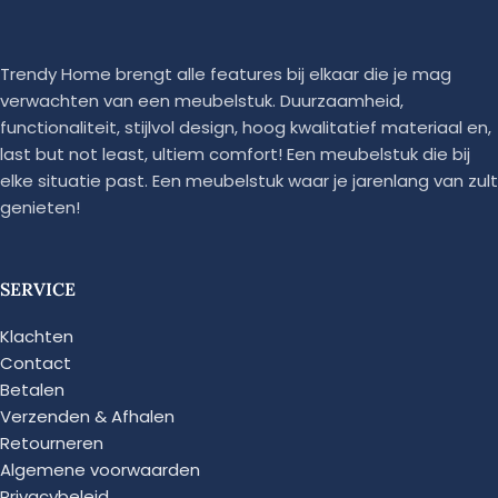
Trendy Home brengt alle features bij elkaar die je mag
verwachten van een meubelstuk. Duurzaamheid,
functionaliteit, stijlvol design, hoog kwalitatief materiaal en,
last but not least, ultiem comfort! Een meubelstuk die bij
elke situatie past. Een meubelstuk waar je jarenlang van zult
genieten!
SERVICE
Klachten
Contact
Betalen
Verzenden & Afhalen
Retourneren
Algemene voorwaarden
Privacybeleid