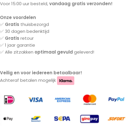
Voor 15:00 uur besteld,
vandaag gratis verzonden!
Onze voordelen
✅
Gratis
thuisbezorgd
✅ 30 dagen bedenktijd
✅
Gratis
retour
✅ 1 jaar garantie
✅ Alle zitzakken
optimaal gevuld
geleverd!
Veilig en voor iedereen betaalbaar!
Achteraf betalen mogelijk