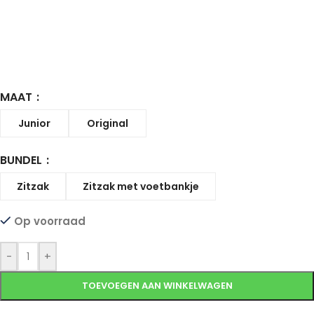
MAAT
Junior
Original
BUNDEL
Zitzak
Zitzak met voetbankje
Op voorraad
-
+
TOEVOEGEN AAN WINKELWAGEN