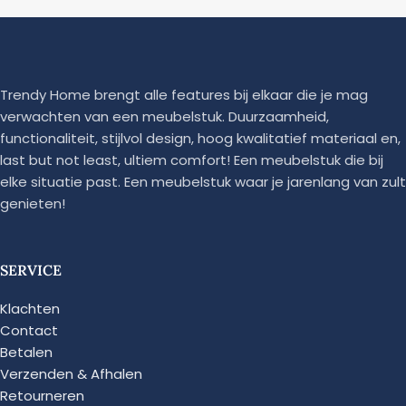
Trendy Home brengt alle features bij elkaar die je mag
verwachten van een meubelstuk. Duurzaamheid,
functionaliteit, stijlvol design, hoog kwalitatief materiaal en,
last but not least, ultiem comfort! Een meubelstuk die bij
elke situatie past. Een meubelstuk waar je jarenlang van zult
genieten!
SERVICE
Klachten
Contact
Betalen
Verzenden & Afhalen
Retourneren