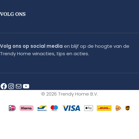
VOLG ONS
Volg ons op social media
en blijf op de hoogte van de
Trendy Home winacties, tips en acties.
© 2026 Trendy Home B.V.