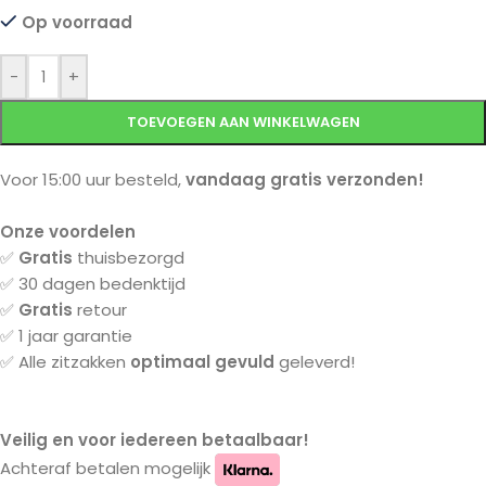
Op voorraad
-
+
TOEVOEGEN AAN WINKELWAGEN
Voor 15:00 uur besteld,
vandaag gratis verzonden!
Onze voordelen
✅
Gratis
thuisbezorgd
✅ 30 dagen bedenktijd
✅
Gratis
retour
✅ 1 jaar garantie
✅ Alle zitzakken
optimaal gevuld
geleverd!
Veilig en voor iedereen betaalbaar!
Achteraf betalen mogelijk