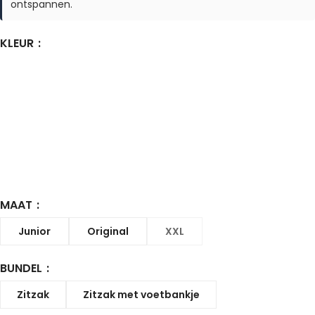
ontspannen.
KLEUR
MAAT
Junior
Original
XXL
BUNDEL
Zitzak
Zitzak met voetbankje