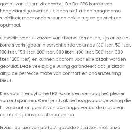
geniet van ultiem zitcomfort. De Re-EPS korrels van
hoogwaardige kwaliteit bieden niet alleen aangename
stabiliteit maar ondersteunen ook je rug en gewrichten
optimaal.
Geschikt voor zitzakken van diverse formaten, zijn onze EPS-
korrels verkrijgbaar in verschillende volumes (30 liter, 50 liter,
100 liter, 150 liter, 200 liter, 300 liter, 400 liter, 500 liter, 600
liter, 1200 liter) en kunnen daarom voor elke zitzak worden
gebruikt. Deze veelzijdige vulling garandeert dat je zitzak
altijd de perfecte mate van comfort en ondersteuning
biedt.
Kies voor Trendyhome EPS-korrels en verhoog het plezier
van ontspannen. Geef je zitzak de hoogwaardige vulling die
hij verdient en geniet van een ongeëvenaarde mate van
comfort tijdens je rustmomenten.
Ervaar de luxe van perfect gevulde zitzakken met onze