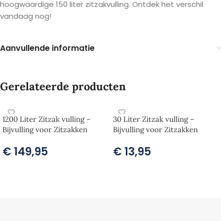
hoogwaardige 150 liter zitzakvulling. Ontdek het verschil
vandaag nog!
Aanvullende informatie
Gerelateerde producten
1200 Liter Zitzak vulling –
30 Liter Zitzak vulling –
Bijvulling voor Zitzakken
Bijvulling voor Zitzakken
€
149,95
€
13,95
TOEVOEGEN AAN WINKELWAGEN
TOEVOEGEN AAN WINKELWAGEN