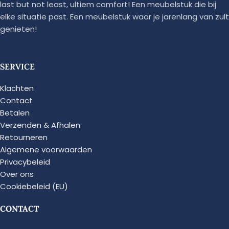
last but not least, ultiem comfort! Een meubelstuk die bij
elke situatie past. Een meubelstuk waar je jarenlang van zult
genieten!
SERVICE
Klachten
Contact
Betalen
Verzenden & Afhalen
Retourneren
Algemene voorwaarden
Privacybeleid
Over ons
Cookiebeleid (EU)
CONTACT