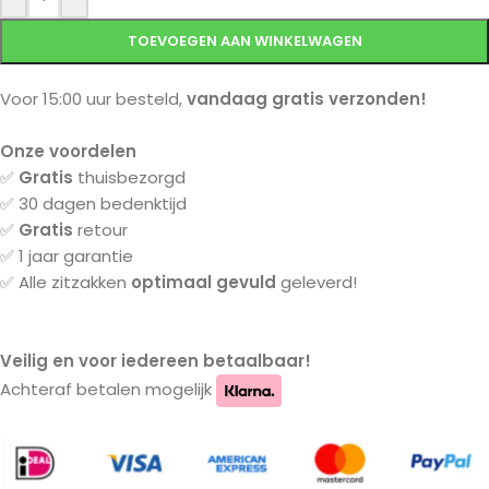
TOEVOEGEN AAN WINKELWAGEN
Voor 15:00 uur besteld,
vandaag gratis verzonden!
Onze voordelen
✅
Gratis
thuisbezorgd
✅ 30 dagen bedenktijd
✅
Gratis
retour
✅ 1 jaar garantie
✅ Alle zitzakken
optimaal gevuld
geleverd!
Veilig en voor iedereen betaalbaar!
Achteraf betalen mogelijk