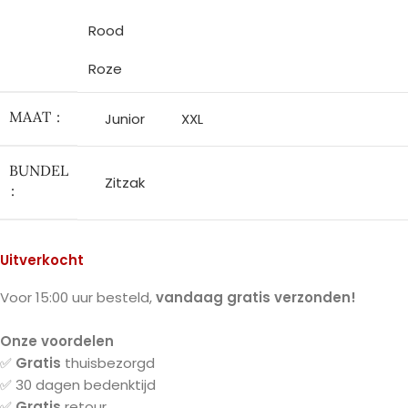
Rood
Roze
MAAT
Junior
XXL
BUNDEL
Zitzak
Uitverkocht
Voor 15:00 uur besteld,
vandaag gratis verzonden!
Onze voordelen
✅
Gratis
thuisbezorgd
✅ 30 dagen bedenktijd
✅
Gratis
retour