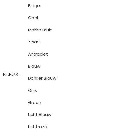
Beige
Geel
Mokka Bruin
Zwart
Antraciet
Blauw
KLEUR
Donker Blauw
Grijs
Groen
Licht Blauw
Lichtroze