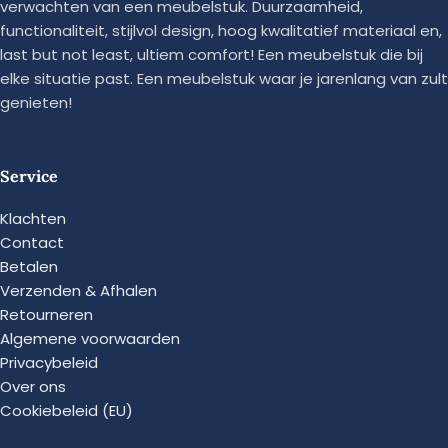
verwachten van een meubelstuk. Duurzaamheid,
functionaliteit, stijlvol design, hoog kwalitatief materiaal en,
last but not least, ultiem comfort! Een meubelstuk die bij
elke situatie past. Een meubelstuk waar je jarenlang van zult
genieten!
Service
Klachten
Contact
Betalen
Verzenden & Afhalen
Retourneren
Algemene voorwaarden
Privacybeleid
Over ons
Cookiebeleid (EU)