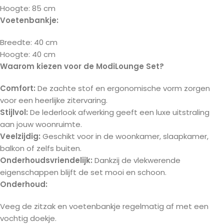
Hoogte: 85 cm
Voetenbankje:
Breedte: 40 cm
Hoogte: 40 cm
Waarom kiezen voor de ModiLounge Set?
Comfort:
De zachte stof en ergonomische vorm zorgen
voor een heerlijke zitervaring.
Stijlvol:
De lederlook afwerking geeft een luxe uitstraling
aan jouw woonruimte.
Veelzijdig:
Geschikt voor in de woonkamer, slaapkamer,
balkon of zelfs buiten.
Onderhoudsvriendelijk:
Dankzij de vlekwerende
eigenschappen blijft de set mooi en schoon.
Onderhoud:
Veeg de zitzak en voetenbankje regelmatig af met een
vochtig doekje.