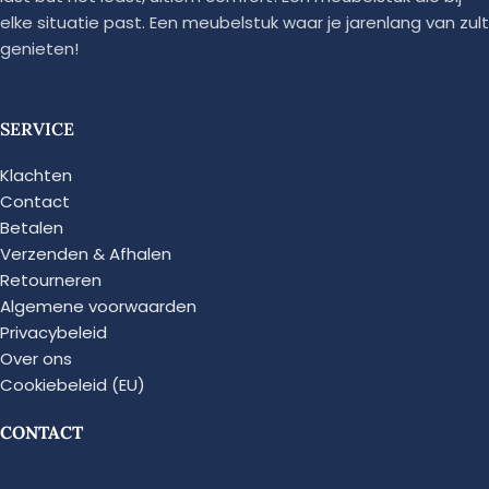
elke situatie past. Een meubelstuk waar je jarenlang van zult
genieten!
SERVICE
Klachten
Contact
Betalen
Verzenden & Afhalen
Retourneren
Algemene voorwaarden
Privacybeleid
Over ons
Cookiebeleid (EU)
CONTACT