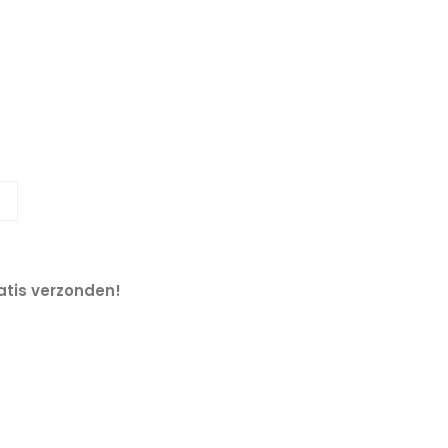
tis verzonden!