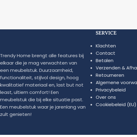
SERVICE
Klachten
Contact
Trendy Home brengt alle features bij
Betalen
elkaar die je mag verwachten van
Verzenden & Afha
een meubelstuk. Duurzaamheid,
Retourneren
functionaliteit, stijlvol design, hoog
Algemene voorwa
kwalitatief materiaal en, last but not
Privacybeleid
least, ultiem comfort! Een
Over ons
meubelstuk die bij elke situatie past.
Cookiebeleid (EU)
Een meubelstuk waar je jarenlang van
zult genieten!