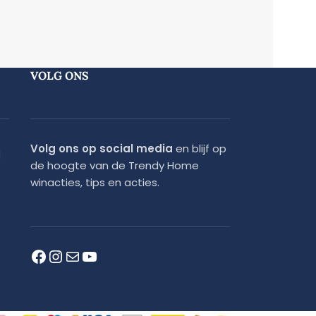
VOLG ONS
Volg ons op social media
en blijf op
d
de hoogte van de Trendy Home
winacties, tips en acties.