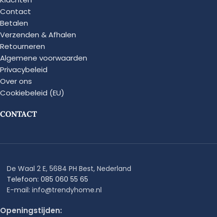
Contact
Betalen
Verzenden & Afhalen
Retourneren
Algemene voorwaarden
Privacybeleid
Over ons
Cookiebeleid (EU)
CONTACT
De Waal 2 E, 5684 PH Best, Nederland
Telefoon: 085 060 55 65
E-mail: info@trendyhome.nl
Openingstijden: