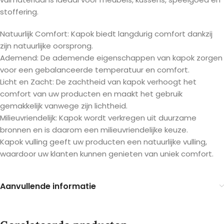
stoffering.
Natuurlijk Comfort: Kapok biedt langdurig comfort dankzij
zijn natuurlijke oorsprong.
Ademend: De ademende eigenschappen van kapok zorgen
voor een gebalanceerde temperatuur en comfort.
Licht en Zacht: De zachtheid van kapok verhoogt het
comfort van uw producten en maakt het gebruik
gemakkelijk vanwege zijn lichtheid.
Milieuvriendelijk: Kapok wordt verkregen uit duurzame
bronnen en is daarom een milieuvriendelijke keuze.
Kapok vulling geeft uw producten een natuurlijke vulling,
waardoor uw klanten kunnen genieten van uniek comfort.
Aanvullende informatie