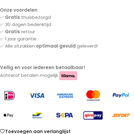
Onze voordelen
✅
Gratis
thuisbezorgd
✅ 30 dagen bedenktijd
✅
Gratis
retour
✅ 1 jaar garantie
✅ Alle zitzakken
optimaal gevuld
geleverd!
Veilig en voor iedereen betaalbaar!
Achteraf betalen mogelijk
Toevoegen aan verlanglijst