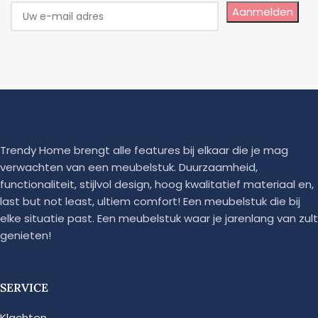
Aanmelden
Trendy Home brengt alle features bij elkaar die je mag
verwachten van een meubelstuk. Duurzaamheid,
functionaliteit, stijlvol design, hoog kwalitatief materiaal en,
last but not least, ultiem comfort! Een meubelstuk die bij
elke situatie past. Een meubelstuk waar je jarenlang van zult
genieten!
SERVICE
Klachten