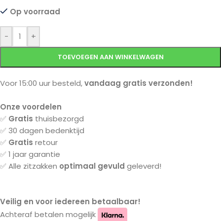
Op voorraad
-
+
TOEVOEGEN AAN WINKELWAGEN
Voor 15:00 uur besteld,
vandaag gratis verzonden!
Onze voordelen
✅
Gratis
thuisbezorgd
✅ 30 dagen bedenktijd
✅
Gratis
retour
✅ 1 jaar garantie
✅ Alle zitzakken
optimaal gevuld
geleverd!
Veilig en voor iedereen betaalbaar!
Achteraf betalen mogelijk