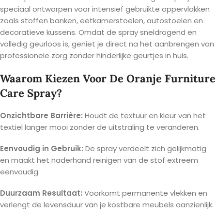
speciaal ontworpen voor intensief gebruikte oppervlakken
zoals stoffen banken, eetkamerstoelen, autostoelen en
decoratieve kussens. Omdat de spray sneldrogend en
volledig geurloos is, geniet je direct na het aanbrengen van
professionele zorg zonder hinderlijke geurtjes in huis.
Waarom Kiezen Voor De Oranje Furniture
Care Spray?
Onzichtbare Barrière:
Houdt de textuur en kleur van het
textiel langer mooi zonder de uitstraling te veranderen.
Eenvoudig in Gebruik:
De spray verdeelt zich gelijkmatig
en maakt het naderhand reinigen van de stof extreem
eenvoudig.
Duurzaam Resultaat:
Voorkomt permanente vlekken en
verlengt de levensduur van je kostbare meubels aanzienlijk.