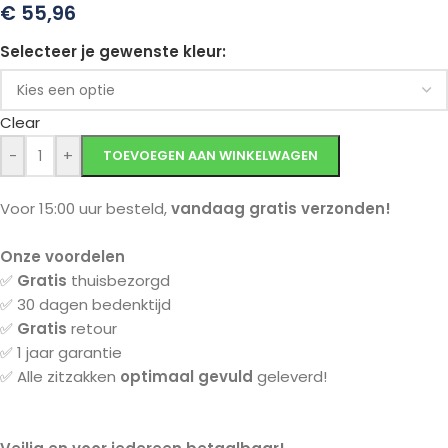
€
55,96
Selecteer je gewenste kleur
Clear
-
+
TOEVOEGEN AAN WINKELWAGEN
Voor 15:00 uur besteld,
vandaag gratis verzonden!
Onze voordelen
✅
Gratis
thuisbezorgd
✅ 30 dagen bedenktijd
✅
Gratis
retour
✅ 1 jaar garantie
✅ Alle zitzakken
optimaal gevuld
geleverd!