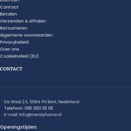
Contact
Betalen
Verzenden & Afhalen
Retourneren
Algemene voorwaarden
Privacybeleid
Over ons
Cookiebeleid (EU)
CONTACT
De Waal 2 E, 5684 PH Best, Nederland
Telefoon: 085 060 55 65
E-mail: info@trendyhome.nl
Openingstijden: