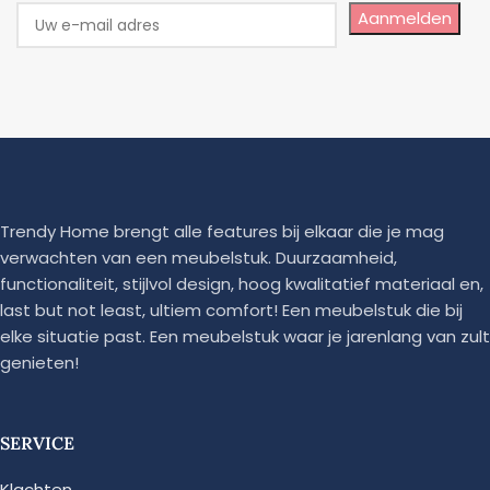
Aanmelden
Trendy Home brengt alle features bij elkaar die je mag
verwachten van een meubelstuk. Duurzaamheid,
functionaliteit, stijlvol design, hoog kwalitatief materiaal en,
last but not least, ultiem comfort! Een meubelstuk die bij
elke situatie past. Een meubelstuk waar je jarenlang van zult
genieten!
SERVICE
Klachten