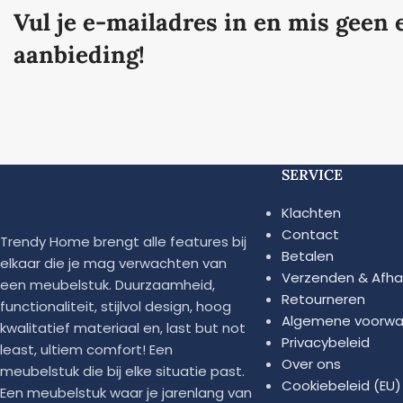
Vul je e-mailadres in en mis geen 
aanbieding!
SERVICE
Klachten
Contact
Trendy Home brengt alle features bij
Betalen
elkaar die je mag verwachten van
Verzenden & Afha
een meubelstuk. Duurzaamheid,
Retourneren
functionaliteit, stijlvol design, hoog
Algemene voorwa
kwalitatief materiaal en, last but not
Privacybeleid
least, ultiem comfort! Een
Over ons
meubelstuk die bij elke situatie past.
Cookiebeleid (EU)
Een meubelstuk waar je jarenlang van