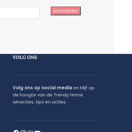
Aanmelden
VOLG ONS
Volg ons op social media
en blijf op
d
de hoogte van de Trendy Home
winacties, tips en acties.