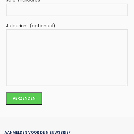
Je bericht (optioneel)
AANMELDEN VOOR DE NIEUWSBRIEF