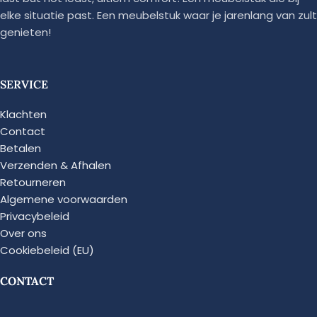
elke situatie past. Een meubelstuk waar je jarenlang van zult
genieten!
SERVICE
Klachten
Contact
Betalen
Verzenden & Afhalen
Retourneren
Algemene voorwaarden
Privacybeleid
Over ons
Cookiebeleid (EU)
CONTACT