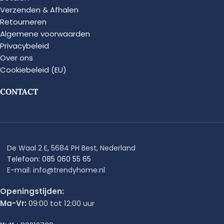
Verzenden & Afhalen
Retourneren
Algemene voorwaarden
Privacybeleid
Over ons
Cookiebeleid (EU)
CONTACT
De Waal 2 E, 5684 PH Best, Nederland
Telefoon: 085 060 55 65
E-mail: info@trendyhome.nl
Openingstijden:
Ma-Vr:
09:00 tot 12:00 uur