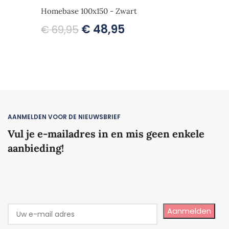
Homebase 100x150 - Zwart
€
48,95
€
69,95
AANMELDEN VOOR DE NIEUWSBRIEF
Vul je e-mailadres in en mis geen enkele
aanbieding!
Aanmelden