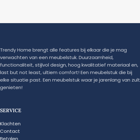
Trendy Home brengt alle features bij elkaar die je mag
verwachten van een meubelstuk. Duurzaamheid,
functionaliteit, stijlvol design, hoog kwalitatief materiaal en,
last but not least, ultiem comfort! Een meubelstuk die bij
elke situatie past. Een meubelstuk waar je jarenlang van zult
genieten!
SERVICE
Klachten
Contact
Betalen