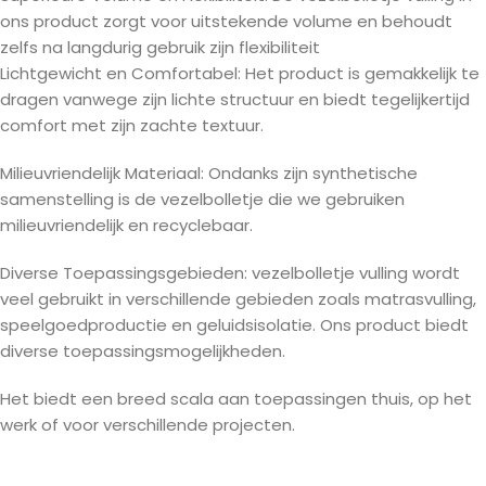
ons product zorgt voor uitstekende volume en behoudt
zelfs na langdurig gebruik zijn flexibiliteit
Lichtgewicht en Comfortabel: Het product is gemakkelijk te
dragen vanwege zijn lichte structuur en biedt tegelijkertijd
comfort met zijn zachte textuur.
Milieuvriendelijk Materiaal: Ondanks zijn synthetische
samenstelling is de vezelbolletje die we gebruiken
milieuvriendelijk en recyclebaar.
Diverse Toepassingsgebieden: vezelbolletje vulling wordt
veel gebruikt in verschillende gebieden zoals matrasvulling,
speelgoedproductie en geluidsisolatie. Ons product biedt
diverse toepassingsmogelijkheden.
Het biedt een breed scala aan toepassingen thuis, op het
werk of voor verschillende projecten.