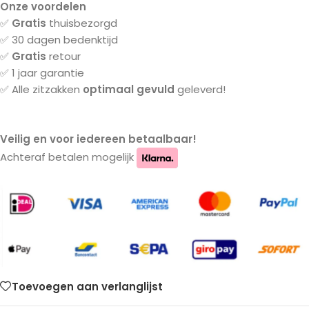
Onze voordelen
✅
Gratis
thuisbezorgd
✅ 30 dagen bedenktijd
✅
Gratis
retour
✅ 1 jaar garantie
✅ Alle zitzakken
optimaal gevuld
geleverd!
Veilig en voor iedereen betaalbaar!
Achteraf betalen mogelijk
Toevoegen aan verlanglijst