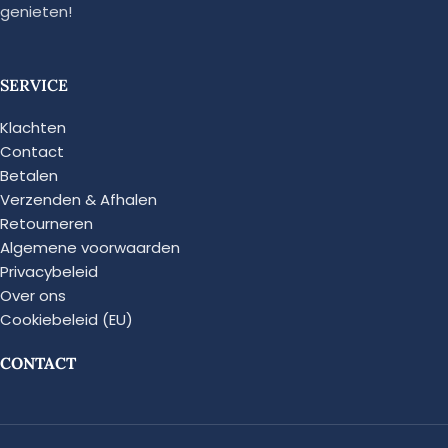
genieten!
SERVICE
Klachten
Contact
Betalen
Verzenden & Afhalen
Retourneren
Algemene voorwaarden
Privacybeleid
Over ons
Cookiebeleid (EU)
CONTACT