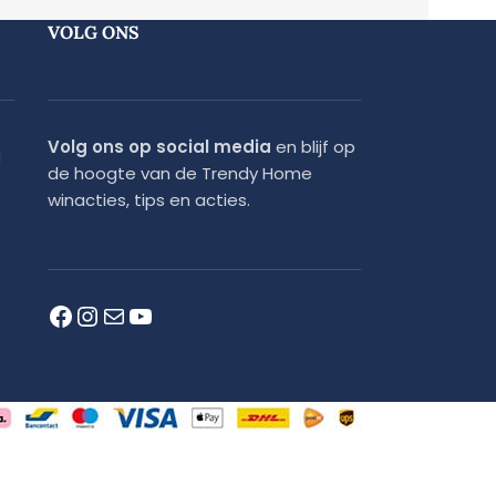
VOLG ONS
Volg ons op social media
en blijf op
d
de hoogte van de Trendy Home
winacties, tips en acties.